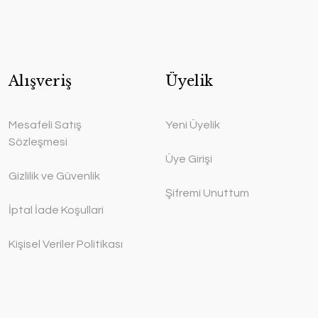
Alışveriş
Üyelik
Mesafeli Satış
Yeni Üyelik
Sözleşmesi
Üye Girişi
Gizlilik ve Güvenlik
Şifremi Unuttum
İptal İade Koşullari
Kişisel Veriler Politikası