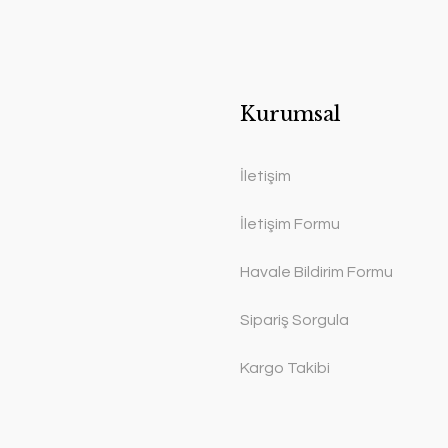
Kurumsal
İletişim
İletişim Formu
Havale Bildirim Formu
Sipariş Sorgula
Kargo Takibi