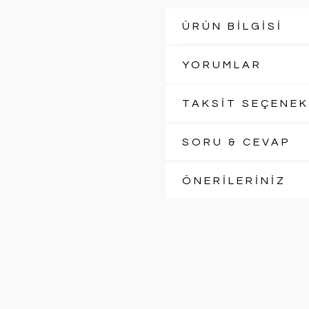
ÜRÜN BİLGİSİ
YORUMLAR
TAKSİT SEÇENEK
SORU & CEVAP
ÖNERİLERİNİZ