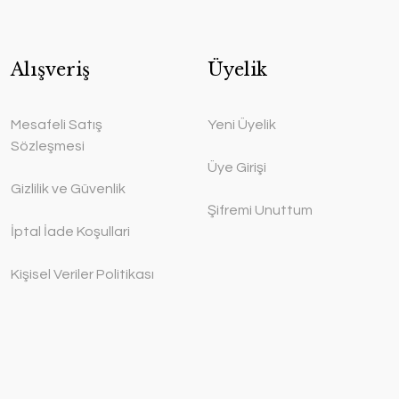
Alışveriş
Üyelik
Mesafeli Satış
Yeni Üyelik
Sözleşmesi
Üye Girişi
Gizlilik ve Güvenlik
Şifremi Unuttum
İptal İade Koşullari
Kişisel Veriler Politikası