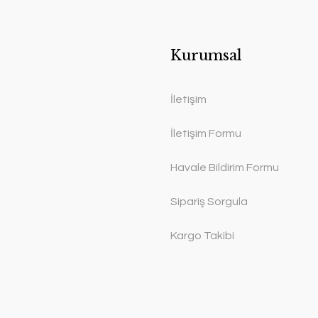
Kurumsal
İletişim
İletişim Formu
Havale Bildirim Formu
Sipariş Sorgula
Kargo Takibi