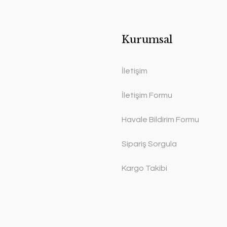
Kurumsal
İletişim
İletişim Formu
Havale Bildirim Formu
Sipariş Sorgula
Kargo Takibi