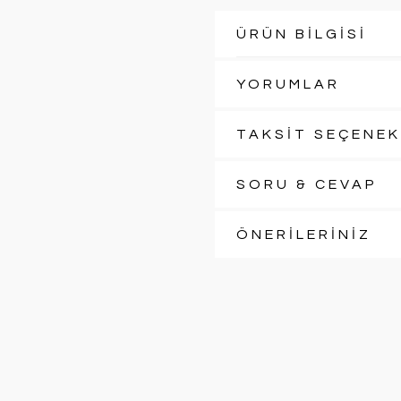
ÜRÜN BİLGİSİ
YORUMLAR
TAKSİT SEÇENEK
SORU & CEVAP
ÖNERİLERİNİZ