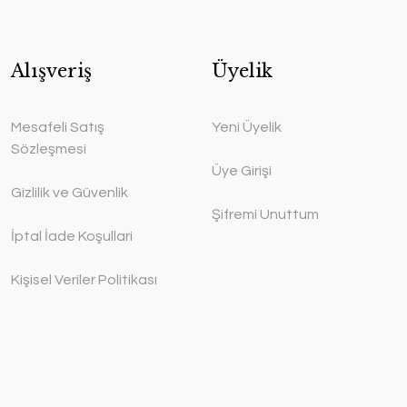
Alışveriş
Üyelik
Mesafeli Satış
Yeni Üyelik
Sözleşmesi
Üye Girişi
Gizlilik ve Güvenlik
Şifremi Unuttum
İptal İade Koşullari
Kişisel Veriler Politikası