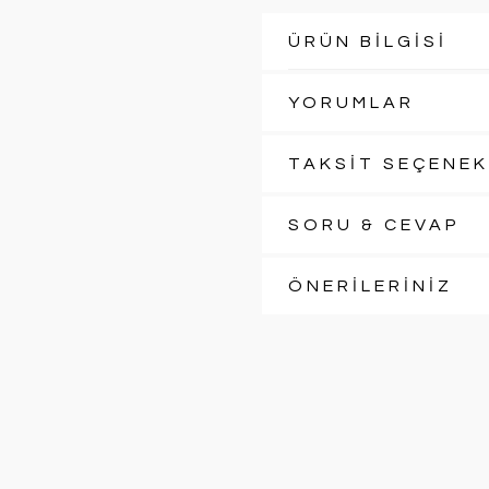
ÜRÜN BİLGİSİ
YORUMLAR
TAKSİT SEÇENEK
SORU & CEVAP
ÖNERİLERİNİZ