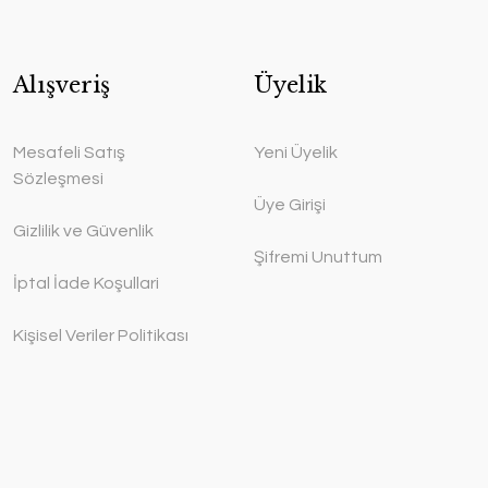
Alışveriş
Üyelik
Mesafeli Satış
Yeni Üyelik
Sözleşmesi
Üye Girişi
Gizlilik ve Güvenlik
Şifremi Unuttum
İptal İade Koşullari
Kişisel Veriler Politikası