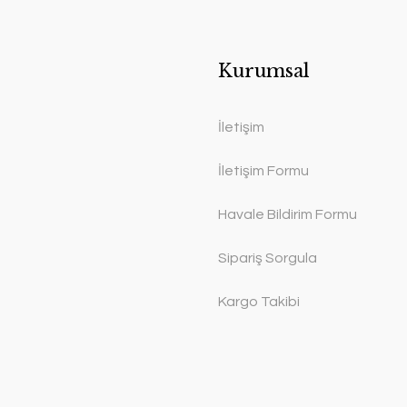
Kurumsal
İletişim
İletişim Formu
Havale Bildirim Formu
Sipariş Sorgula
Kargo Takibi